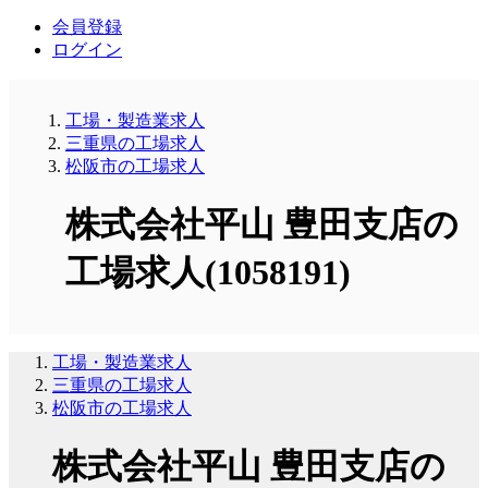
会員登録
ログイン
工場・製造業求人
三重県の工場求人
松阪市の工場求人
株式会社平山 豊田支店の
工場求人(1058191)
工場・製造業求人
三重県の工場求人
松阪市の工場求人
株式会社平山 豊田支店の