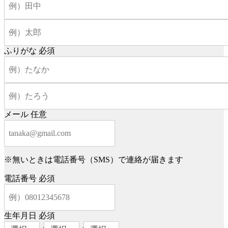
ふりがな
必須
メール
任意
※無いときは電話番号（SMS）で連絡が届きます
電話番号
必須
生年月日
必須