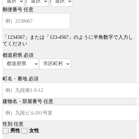
/
/
郵便番号
任意
「1234567」または「123-4567」のように半角数字で入力し
てください
都道府県
必須
町名・番地
必須
建物名・部屋番号
任意
性別
任意
男性
女性