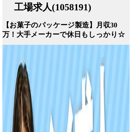
工場求人(1058191)
【お菓子のパッケージ製造】月収30
万！大手メーカーで休日もしっかり☆