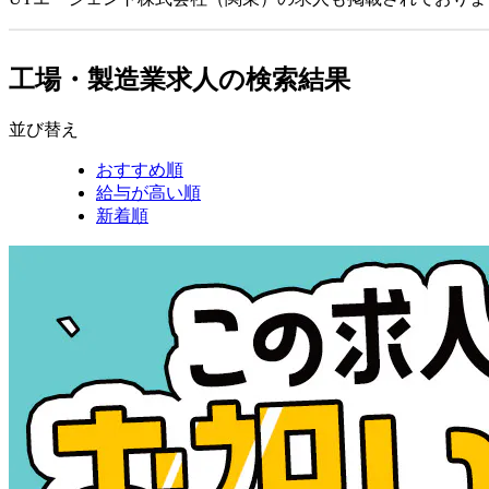
工場・製造業求人の検索結果
並び替え
おすすめ順
給与が高い順
新着順