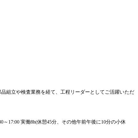
部品組立や検査業務を経て、工程リーダーとしてご活躍いただ
:30～17:00 実働8h(休憩45分、その他午前午後に10分の小休