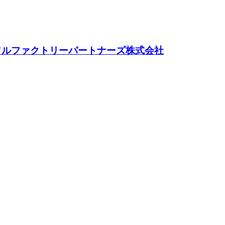
ソルファクトリーパートナーズ株式会社