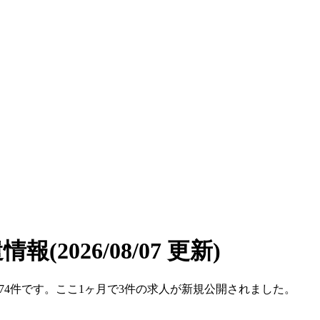
遣情報
(2026/08/07 更新)
数は74件です。ここ1ヶ月で3件の求人が新規公開されました。