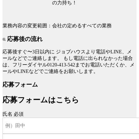
の力持ち！
業務内容の変更範囲：会社の定めるすべての業務
応募後の流れ
応募後すぐ〜3日以内に
ジョブハウスより電話やLINE、メ
ールなどでご連絡します。
もし電話に出られなかった場合
は、フリーダイヤル0120-413-542までお電話いただくか、メ
ールやLINEなどでご連絡をお願いします。
応募フォーム
応募フォームはこちら
氏名
必須