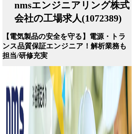
nmsエンジニアリング株式
会社の工場求人(1072389)
【電気製品の安全を守る】電源・トラ
ンス品質保証エンジニア！解析業務も
担当/研修充実