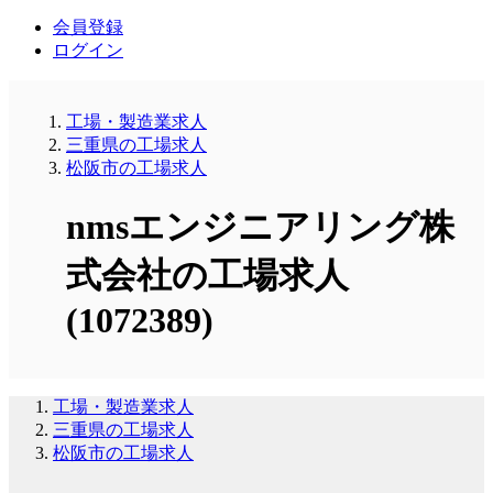
会員登録
ログイン
工場・製造業求人
三重県の工場求人
松阪市の工場求人
nmsエンジニアリング株
式会社の工場求人
(1072389)
工場・製造業求人
三重県の工場求人
松阪市の工場求人