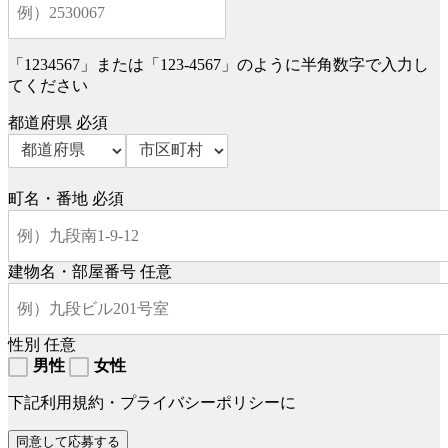
「1234567」または「123-4567」のように半角数字で入力し
てください
都道府県
必須
町名・番地
必須
建物名・部屋番号
任意
性別
任意
男性
女性
下記利用規約・プライバシーポリシーに