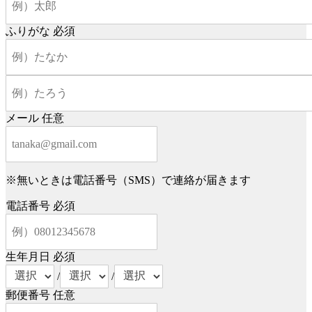
ふりがな
必須
メール
任意
※無いときは電話番号（SMS）で連絡が届きます
電話番号
必須
生年月日
必須
/
/
郵便番号
任意