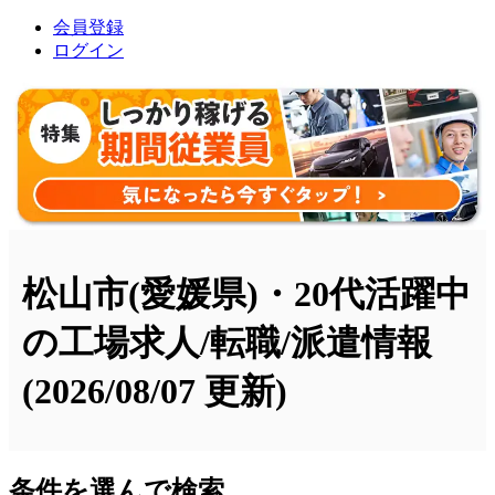
会員登録
ログイン
松山市(愛媛県)・20代活躍中
の工場求人/転職/派遣情報
(2026/08/07 更新)
条件を選んで検索