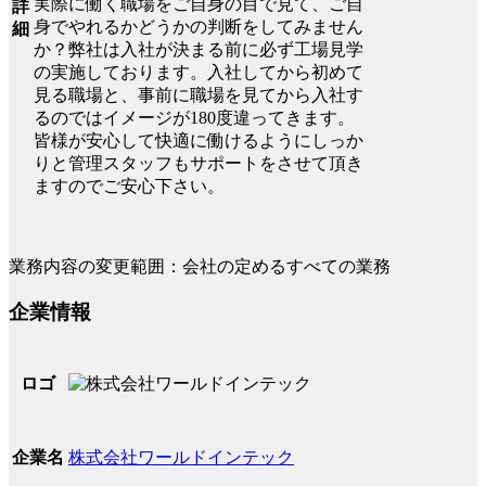
実際に働く職場をご自身の目で見て、ご自
詳
身でやれるかどうかの判断をしてみません
細
か？弊社は入社が決まる前に必ず工場見学
の実施しております。入社してから初めて
見る職場と、事前に職場を見てから入社す
るのではイメージが180度違ってきます。
皆様が安心して快適に働けるようにしっか
りと管理スタッフもサポートをさせて頂き
ますのでご安心下さい。
業務内容の変更範囲：会社の定めるすべての業務
企業情報
ロゴ
株式会社ワールドインテック
企業名