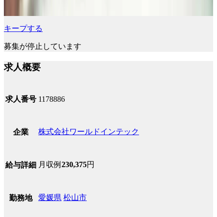
キープする
募集が停止しています
求人概要
求人番号
1178886
株式会社ワールドインテック
企業
月収例
230,375
円
給与詳細
愛媛県
松山市
勤務地