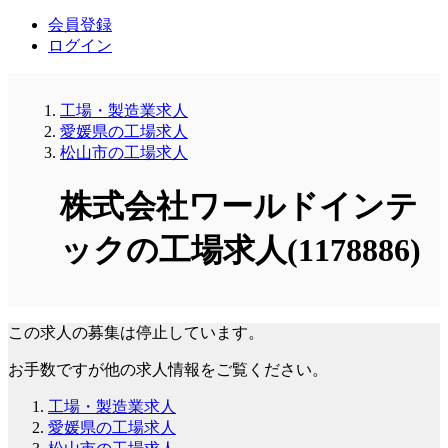
会員登録
ログイン
工場・製造業求人
愛媛県の工場求人
松山市の工場求人
株式会社ワールドインテ
ックの工場求人(1178886)
この求人の募集は停止しています。
お手数ですが他の求人情報をご覧ください。
工場・製造業求人
愛媛県の工場求人