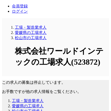
会員登録
ログイン
工場・製造業求人
愛媛県の工場求人
松山市の工場求人
株式会社ワールドインテ
ックの工場求人(523872)
この求人の募集は停止しています。
お手数ですが他の求人情報をご覧ください。
工場・製造業求人
愛媛県の工場求人