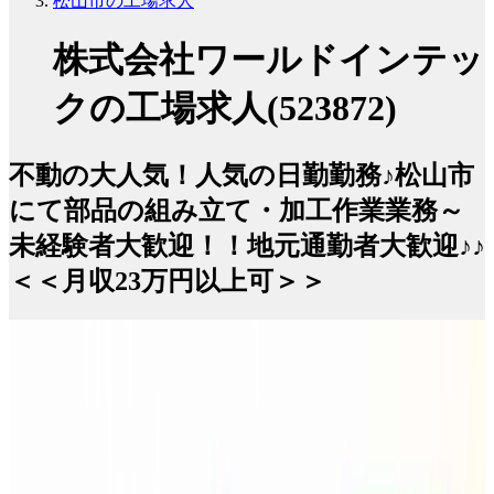
松山市の工場求人
株式会社ワールドインテッ
クの工場求人(523872)
不動の大人気！人気の日勤勤務♪松山市
にて部品の組み立て・加工作業業務～
未経験者大歓迎！！地元通勤者大歓迎♪♪
＜＜月収23万円以上可＞＞