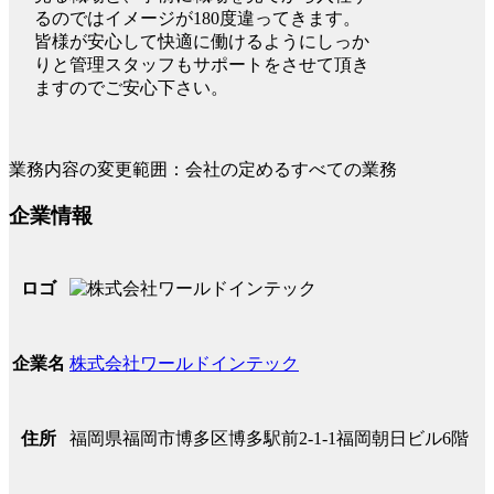
るのではイメージが180度違ってきます。
皆様が安心して快適に働けるようにしっか
りと管理スタッフもサポートをさせて頂き
ますのでご安心下さい。
業務内容の変更範囲：会社の定めるすべての業務
企業情報
ロゴ
株式会社ワールドインテック
企業名
福岡県福岡市博多区博多駅前2-1-1福岡朝日ビル6階
住所