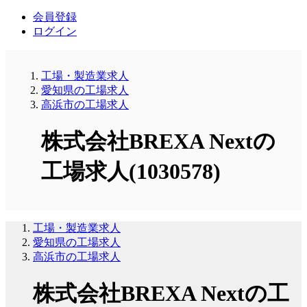
会員登録
ログイン
工場・製造業求人
愛知県の工場求人
高浜市の工場求人
株式会社BREXA Nextの
工場求人(1030578)
工場・製造業求人
愛知県の工場求人
高浜市の工場求人
株式会社BREXA Nextの工