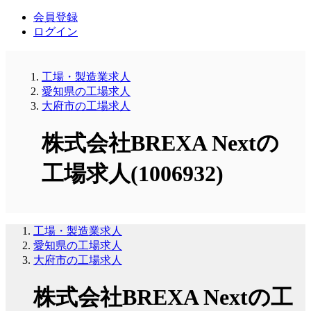
会員登録
ログイン
工場・製造業求人
愛知県の工場求人
大府市の工場求人
株式会社BREXA Nextの
工場求人(1006932)
工場・製造業求人
愛知県の工場求人
大府市の工場求人
株式会社BREXA Nextの工