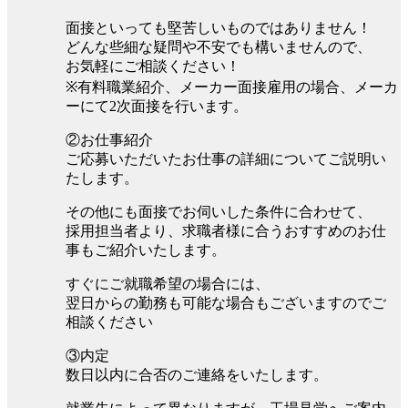
面接といっても堅苦しいものではありません！
どんな些細な疑問や不安でも構いませんので、
お気軽にご相談ください！
※有料職業紹介、メーカー面接雇用の場合、メーカ
ーにて2次面接を行います。
②お仕事紹介
ご応募いただいたお仕事の詳細についてご説明い
たします。
その他にも面接でお伺いした条件に合わせて、
採用担当者より、求職者様に合うおすすめのお仕
事もご紹介いたします。
すぐにご就職希望の場合には、
翌日からの勤務も可能な場合もございますのでご
相談ください
③内定
数日以内に合否のご連絡をいたします。