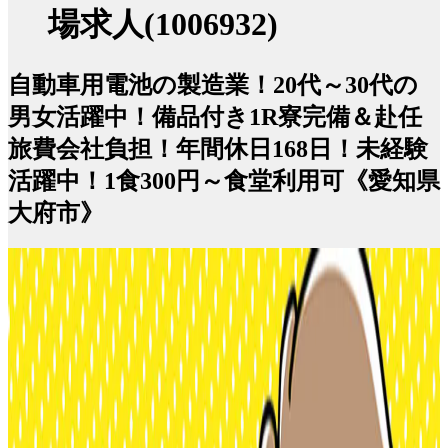
場求人(1006932)
自動車用電池の製造業！20代～30代の
男女活躍中！備品付き1R寮完備＆赴任
旅費会社負担！年間休日168日！未経験
活躍中！1食300円～食堂利用可《愛知県
大府市》