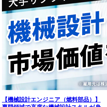
【機械設計エンジニア（燃料部品）】