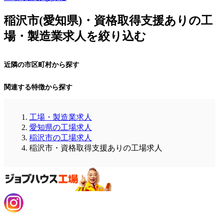
稲沢市(愛知県)・資格取得支援ありの工
場・製造業求人を絞り込む
近隣の市区町村から探す
関連する特徴から探す
工場・製造業求人
愛知県の工場求人
稲沢市の工場求人
稲沢市・資格取得支援ありの工場求人