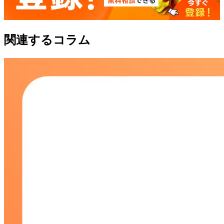
関連するコラム