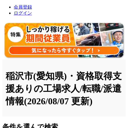
会員登録
ログイン
稲沢市(愛知県)・資格取得支
援ありの工場求人/転職/派遣
情報
(2026/08/07 更新)
条件を選んで検索