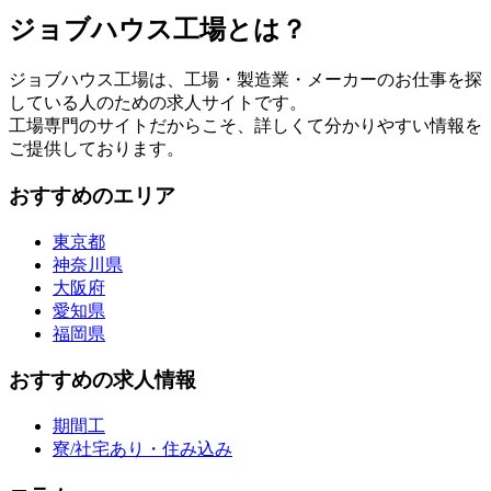
ジョブハウス工場とは？
ジョブハウス工場は、工場・製造業・メーカーのお仕事を探
している人のための求人サイトです。
工場専門のサイトだからこそ、詳しくて分かりやすい情報を
ご提供しております。
おすすめのエリア
東京都
神奈川県
大阪府
愛知県
福岡県
おすすめの求人情報
期間工
寮/社宅あり・住み込み