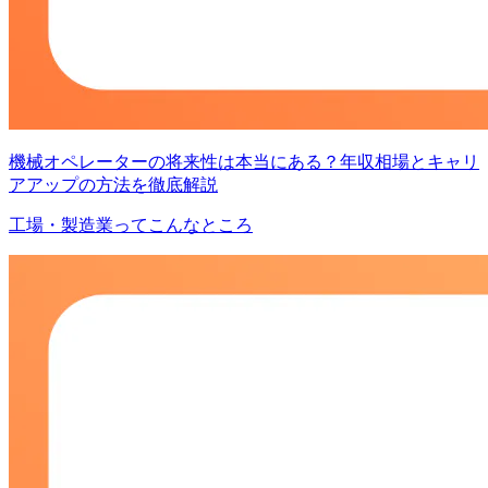
機械オペレーターの将来性は本当にある？年収相場とキャリ
アアップの方法を徹底解説
工場・製造業ってこんなところ