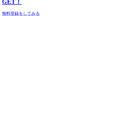
GET！
無料登録をしてみる