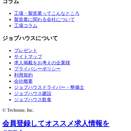
コラム
工場・製造業ってこんなところ
製造業に関わる会社について
工場コラム
ジョブハウスについて
プレゼント
サイトマップ
求人掲載をお考えの企業様
プライバシーポリシー
利用規約
会社概要
ジョブハウスドライバー・整備士
ジョブハウス建設
ジョブハウス飲食
© Techouse, Inc.
会員登録してオススメ求人情報を