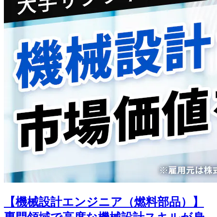
【機械設計エンジニア（燃料部品）】