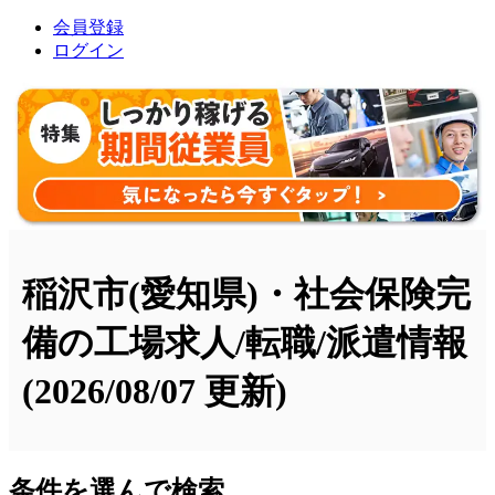
会員登録
ログイン
稲沢市(愛知県)・社会保険完
備の工場求人/転職/派遣情報
(2026/08/07 更新)
条件を選んで検索