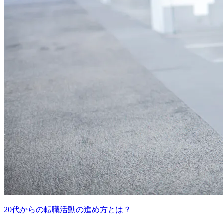
20代からの転職活動の進め方とは？