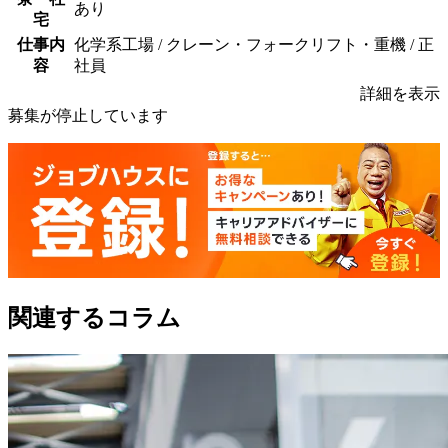
あり
宅
仕事内
化学系工場 / クレーン・フォークリフト・重機 / 正
容
社員
詳細を表示
募集が停止しています
関連するコラム