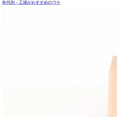
年代別・工場がおすすめのワケ