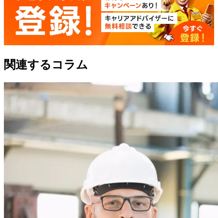
関連するコラム