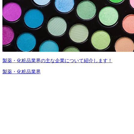
製薬・化粧品業界の主な企業について紹介します！
製薬・化粧品業界