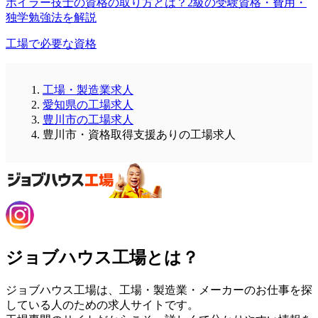
ボイラー技士の資格の取り方とは？2級の受験資格・費用・
独学勉強法を解説
工場で必要な資格
工場・製造業求人
愛知県の工場求人
豊川市の工場求人
豊川市・資格取得支援ありの工場求人
ジョブハウス工場とは？
ジョブハウス工場は、工場・製造業・メーカーのお仕事を探
している人のための求人サイトです。