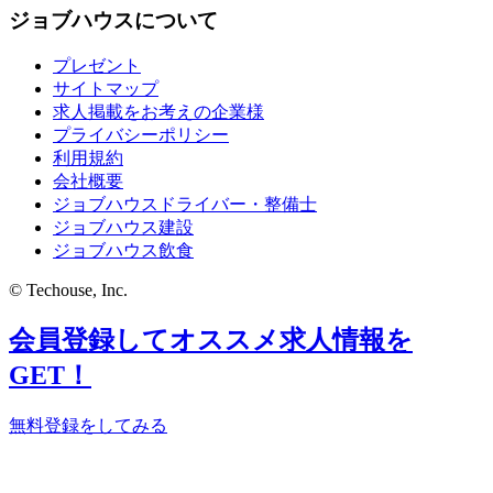
ジョブハウスについて
プレゼント
サイトマップ
求人掲載をお考えの企業様
プライバシーポリシー
利用規約
会社概要
ジョブハウスドライバー・整備士
ジョブハウス建設
ジョブハウス飲食
© Techouse, Inc.
会員登録してオススメ求人情報を
GET！
無料登録をしてみる