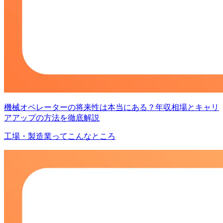
機械オペレーターの将来性は本当にある？年収相場とキャリ
アアップの方法を徹底解説
工場・製造業ってこんなところ