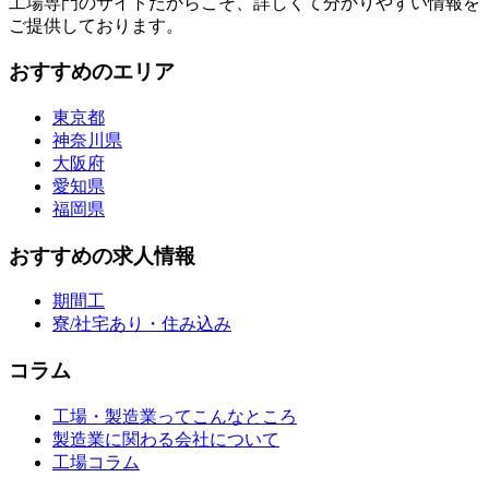
工場専門のサイトだからこそ、詳しくて分かりやすい情報を
ご提供しております。
おすすめのエリア
東京都
神奈川県
大阪府
愛知県
福岡県
おすすめの求人情報
期間工
寮/社宅あり・住み込み
コラム
工場・製造業ってこんなところ
製造業に関わる会社について
工場コラム