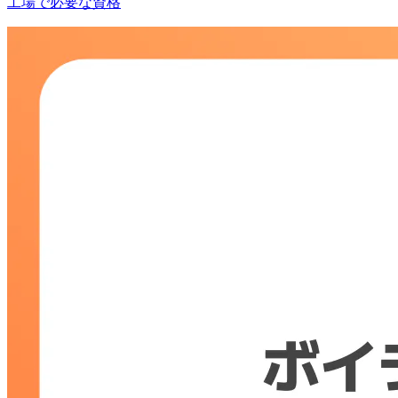
工場で必要な資格