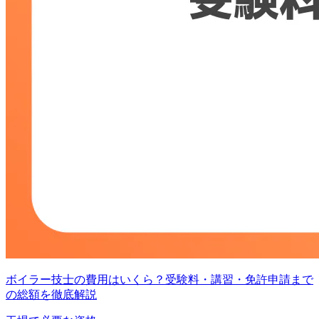
ボイラー技士の費用はいくら？受験料・講習・免許申請まで
の総額を徹底解説