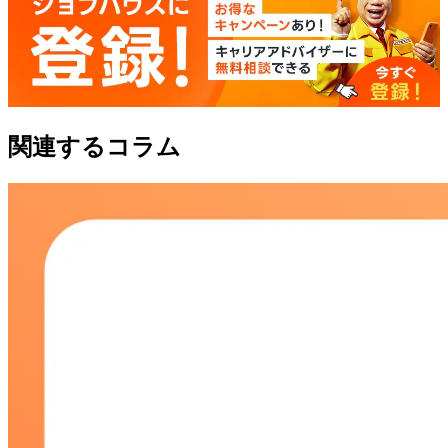
関連するコラム