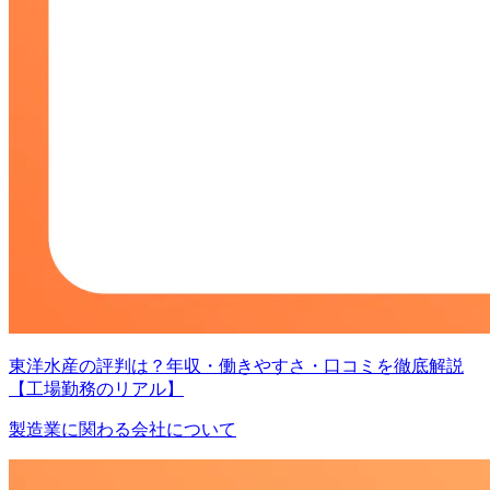
東洋水産の評判は？年収・働きやすさ・口コミを徹底解説
【工場勤務のリアル】
製造業に関わる会社について