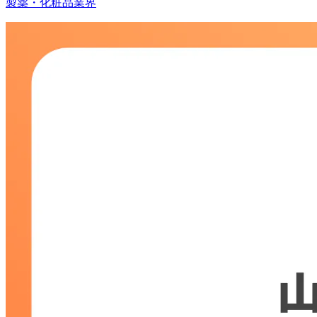
製薬・化粧品業界