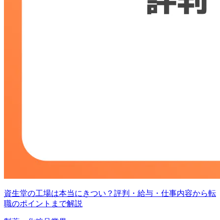
資生堂の工場は本当にきつい？評判・給与・仕事内容から転
職のポイントまで解説