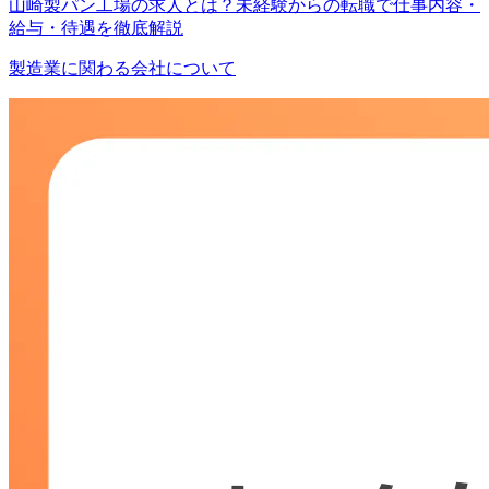
山崎製パン工場の求人とは？未経験からの転職で仕事内容・
給与・待遇を徹底解説
製造業に関わる会社について