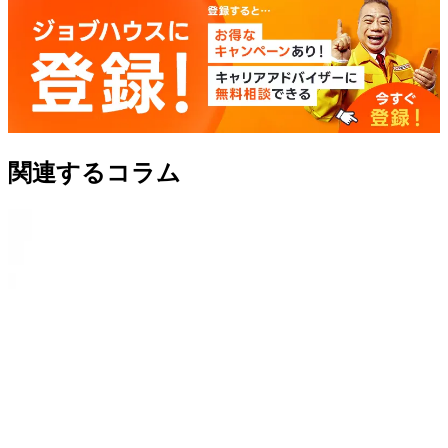
関連するコラム