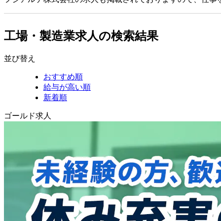
工場・製造業求人の検索結果
並び替え
おすすめ順
給与が高い順
新着順
ゴールド求人