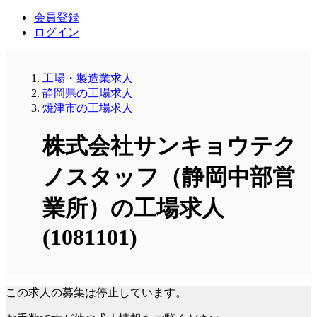
会員登録
ログイン
工場・製造業求人
静岡県の工場求人
焼津市の工場求人
株式会社サンキョウテク
ノスタッフ（静岡中部営
業所）の工場求人
(1081101)
この求人の募集は停止しています。