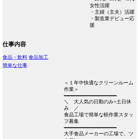
女性活躍
・主婦（主夫）活躍
・製造業デビュー応
援
仕事内容
食品・飲料
食品加工
簡単な仕事
＜１年中快適なクリーンルーム
作業＞
━━━━━━━━━━━━━━━━━
＼ 大人気の日勤のみ×土日休
み ／
食品工場で簡単な軽作業スタッ
フ募集
━━━━━━━━━━━━━━━━━
大手食品メーカーの工場で、ツ