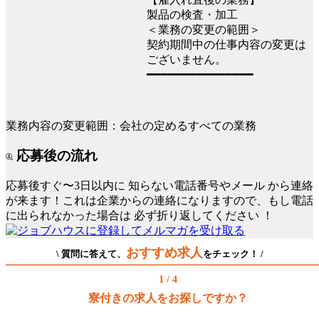
製品の検査・加工
＜業務の変更の範囲＞
契約期間中の仕事内容の変更は
ございません。
━━━━━━━━━━━━━━━
業務内容の変更範囲：会社の定めるすべての業務
応募後の流れ
応募後すぐ〜3日以内に
知らない電話番号やメール
から連絡
が来ます！これは企業からの連絡になりますので、もし電話
に出られなかった場合は
必ず折り返してください
！
おすすめ求人
\ 質問に答えて、
をチェック！ /
1 / 4
寮付きの求人をお探しですか？