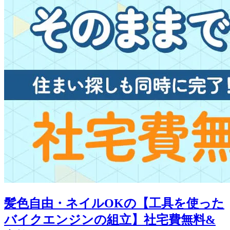
髪色自由・ネイルOKの【工具を使った
バイクエンジンの組立】社宅費無料&