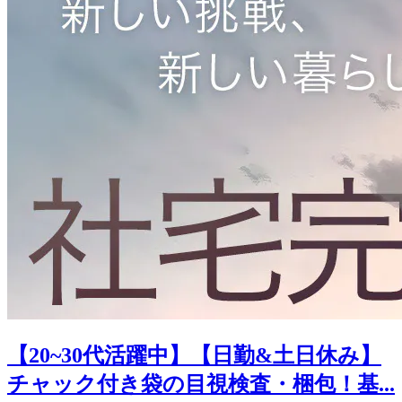
【20~30代活躍中】【日勤&土日休み】
チャック付き袋の目視検査・梱包！基...