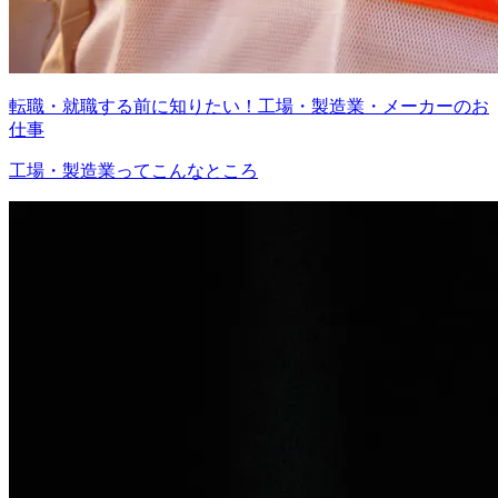
転職・就職する前に知りたい！工場・製造業・メーカーのお
仕事
工場・製造業ってこんなところ