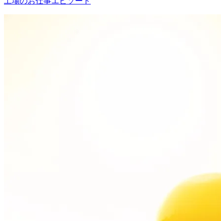
工場のお仕事エピソード