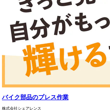
バイク部品のプレス作業
株式会社シェアレンス