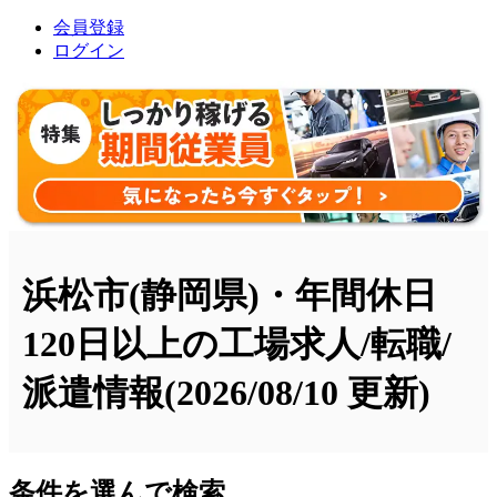
会員登録
ログイン
浜松市(静岡県)・年間休日
120日以上の工場求人/転職/
派遣情報
(2026/08/10 更新)
条件を選んで検索