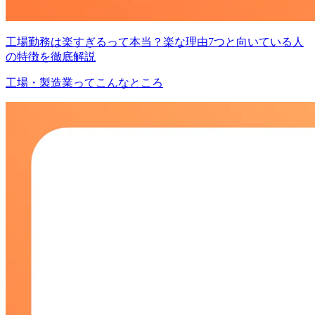
工場勤務は楽すぎるって本当？楽な理由7つと向いている人
の特徴を徹底解説
工場・製造業ってこんなところ