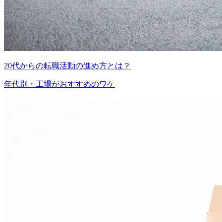
20代からの転職活動の進め方とは？
年代別・工場がおすすめのワケ