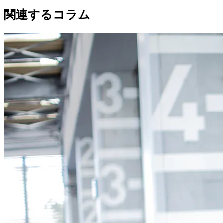
関連するコラム