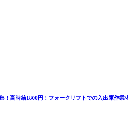
！高時給1800円！フォークリフトでの入出庫作業/昼