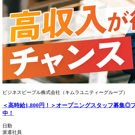
ビジネスピープル株式会社（キムラユニティーグループ）
＜高時給1,800円！＞オープニングスタッフ募集
中！
日勤
派遣社員