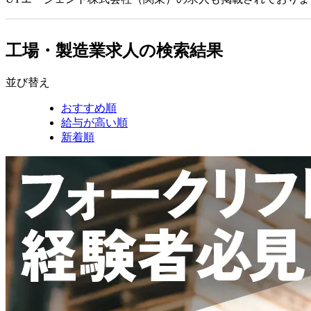
工場・製造業求人の検索結果
並び替え
おすすめ順
給与が高い順
新着順