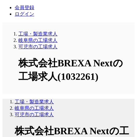
会員登録
ログイン
工場・製造業求人
岐阜県の工場求人
可児市の工場求人
株式会社BREXA Nextの
工場求人(1032261)
工場・製造業求人
岐阜県の工場求人
可児市の工場求人
株式会社BREXA Nextの工