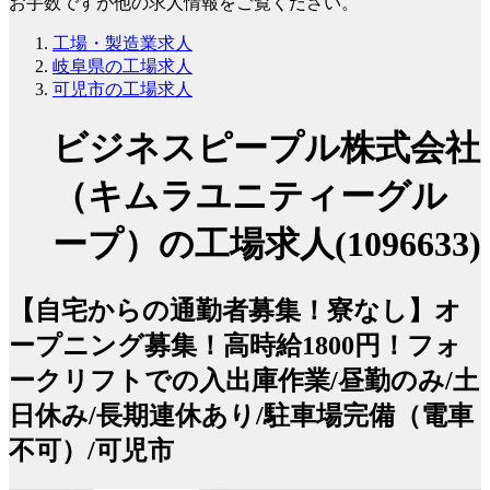
お手数ですが他の求人情報をご覧ください。
工場・製造業求人
岐阜県の工場求人
可児市の工場求人
ビジネスピープル株式会社
（キムラユニティーグル
ープ）の工場求人(1096633)
【自宅からの通勤者募集！寮なし】オ
ープニング募集！高時給1800円！フォ
ークリフトでの入出庫作業/昼勤のみ/土
日休み/長期連休あり/駐車場完備（電車
不可）/可児市