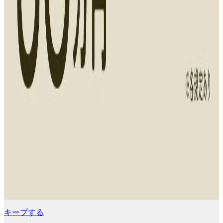
キープする