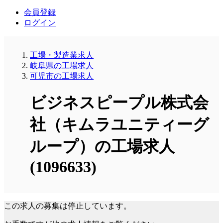
会員登録
ログイン
工場・製造業求人
岐阜県の工場求人
可児市の工場求人
ビジネスピープル株式会
社（キムラユニティーグ
ループ）の工場求人
(1096633)
この求人の募集は停止しています。