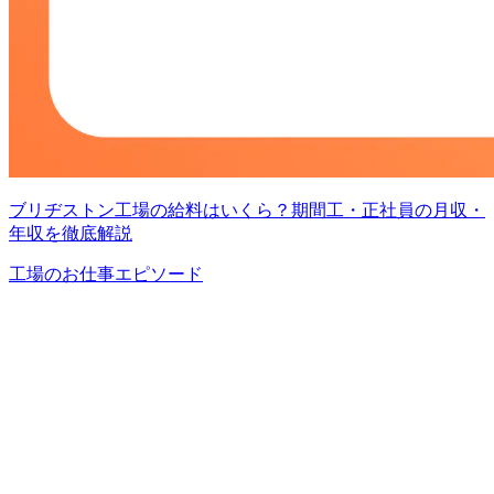
ブリヂストン工場の給料はいくら？期間工・正社員の月収・
年収を徹底解説
工場のお仕事エピソード