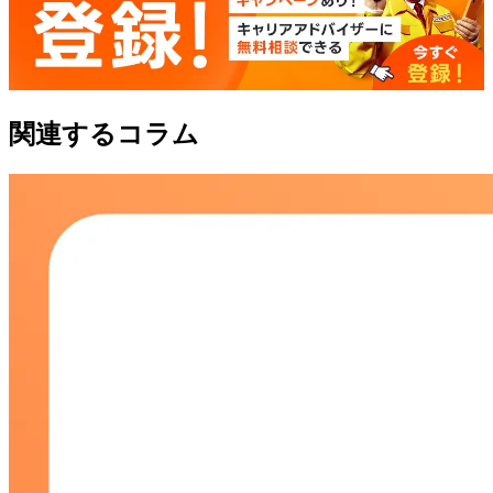
関連するコラム