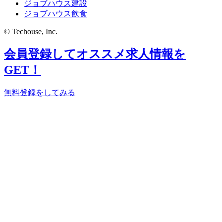
ジョブハウス建設
ジョブハウス飲食
© Techouse, Inc.
会員登録してオススメ求人情報を
GET！
無料登録をしてみる