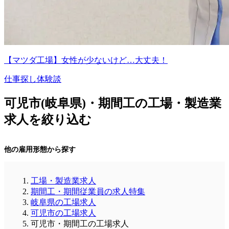
【マツダ工場】女性が少ないけど…大丈夫！
仕事探し体験談
可児市(岐阜県)・期間工の工場・製造業
求人を絞り込む
他の雇用形態から探す
工場・製造業求人
期間工・期間従業員の求人特集
岐阜県の工場求人
可児市の工場求人
可児市・期間工の工場求人