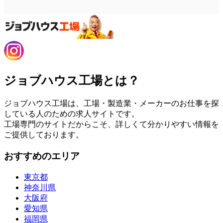
ジョブハウス工場とは？
ジョブハウス工場は、工場・製造業・メーカーのお仕事を探
している人のための求人サイトです。
工場専門のサイトだからこそ、詳しくて分かりやすい情報を
ご提供しております。
おすすめのエリア
東京都
神奈川県
大阪府
愛知県
福岡県