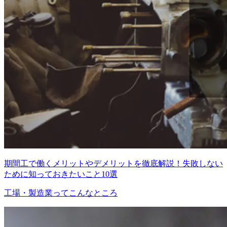
期間工で働くメリットやデメリットを徹底解説！失敗しない
ために知っておきたいこと10選
工場・製造業ってこんなところ