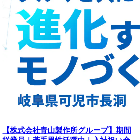
【株式会社青山製作所グループ】期間