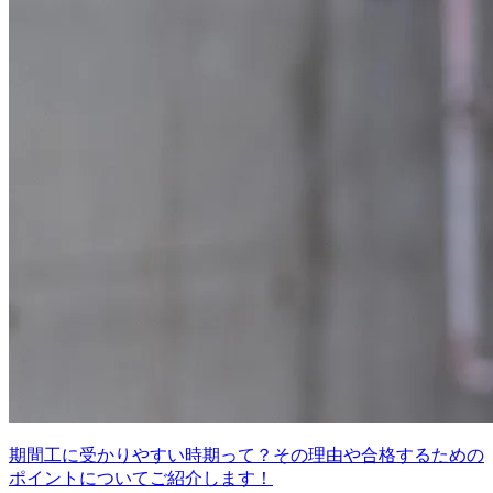
期間工に受かりやすい時期って？その理由や合格するための
ポイントについてご紹介します！