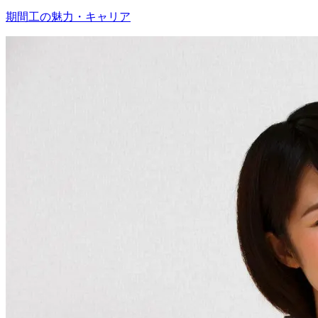
期間工の魅力・キャリア