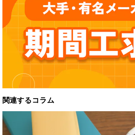
関連するコラム