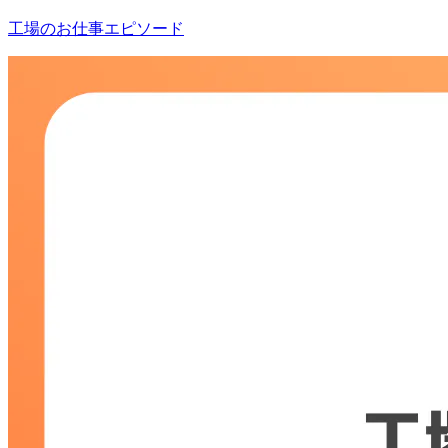
工場のお仕事エピソード