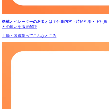
機械オペレーターの派遣とは？仕事内容・時給相場・正社員
との違いを徹底解説
工場・製造業ってこんなところ