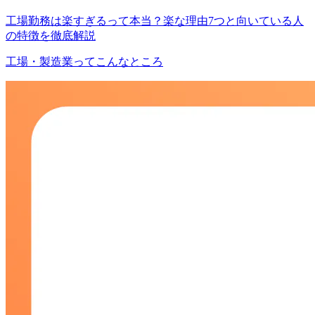
工場勤務は楽すぎるって本当？楽な理由7つと向いている人
の特徴を徹底解説
工場・製造業ってこんなところ