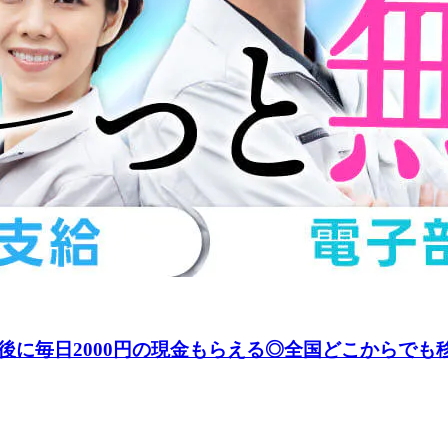
後に毎日2000円の現金もらえる◎全国どこからでも