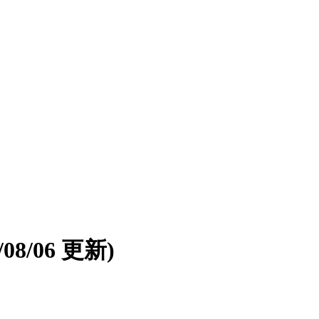
6/08/06 更新)
。