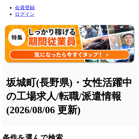
会員登録
ログイン
坂城町(長野県)・女性活躍中
の工場求人/転職/派遣情報
(2026/08/06 更新)
条件を選んで検索