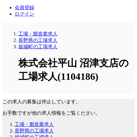
会員登録
ログイン
工場・製造業求人
長野県の工場求人
坂城町の工場求人
株式会社平山 沼津支店の
工場求人(1104186)
この求人の募集は停止しています。
お手数ですが他の求人情報をご覧ください。
工場・製造業求人
長野県の工場求人