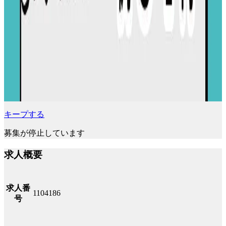
キープする
募集が停止しています
求人概要
求人番
1104186
号