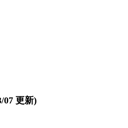
08/07 更新)