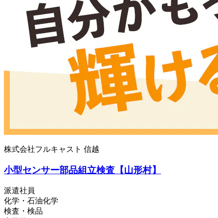
株式会社フルキャスト 信越
小型センサー部品組立検査【山形村】
派遣社員
化学・石油化学
検査・検品