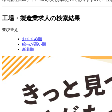
工場・製造業求人の検索結果
並び替え
おすすめ順
給与が高い順
新着順