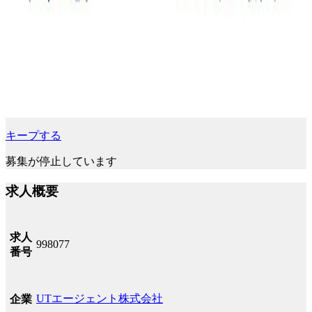
キープする
募集が停止しています
求人概要
求人
998077
番号
UTエージェント株式会社
企業