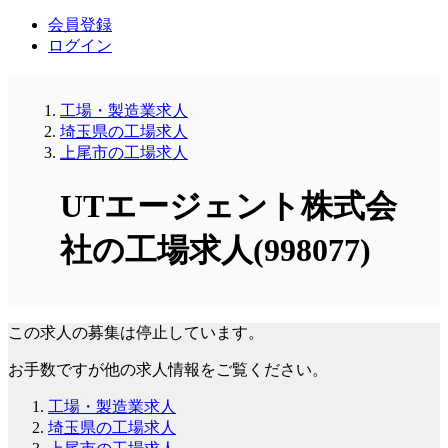
会員登録
ログイン
工場・製造業求人
埼玉県の工場求人
上尾市の工場求人
UTエージェント株式会
社の工場求人(998077)
この求人の募集は停止しています。
お手数ですが他の求人情報をご覧ください。
工場・製造業求人
埼玉県の工場求人