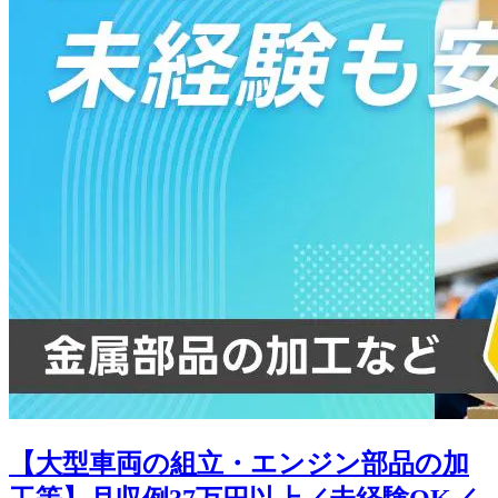
【大型車両の組立・エンジン部品の加