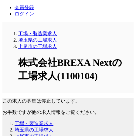
会員登録
ログイン
工場・製造業求人
埼玉県の工場求人
上尾市の工場求人
株式会社BREXA Nextの
工場求人(1100104)
この求人の募集は停止しています。
お手数ですが他の求人情報をご覧ください。
工場・製造業求人
埼玉県の工場求人