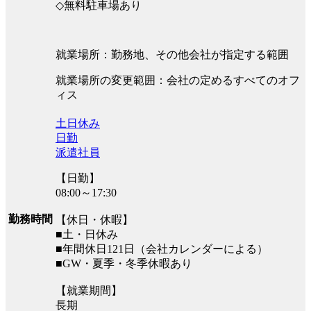
◇無料駐車場あり
就業場所：勤務地、その他会社が指定する範囲
就業場所の変更範囲：会社の定めるすべてのオフ
ィス
土日休み
日勤
派遣社員
【日勤】
08:00～17:30
勤務時間
【休日・休暇】
■土・日休み
■年間休日121日（会社カレンダーによる）
■GW・夏季・冬季休暇あり
【就業期間】
長期