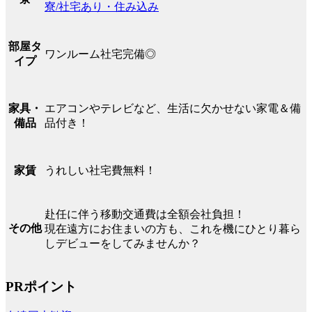
寮/社宅あり・住み込み
部屋タ
ワンルーム社宅完備◎
イプ
エアコンやテレビなど、生活に欠かせない家電＆備
家具・
品付き！
備品
うれしい社宅費無料！
家賃
赴任に伴う移動交通費は全額会社負担！
その他
現在遠方にお住まいの方も、これを機にひとり暮ら
しデビューをしてみませんか？
PRポイント