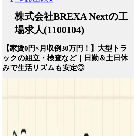
上尾市の工場求人
株式会社BREXA Nextの工
場求人(1100104)
【家賃0円×月収例30万円！】大型トラ
ックの組立・検査など｜日勤＆土日休
みで生活リズムも安定◎