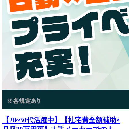
【20~30代活躍中】【社宅費全額補助×