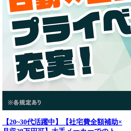
【20~30代活躍中】【社宅費全額補助×