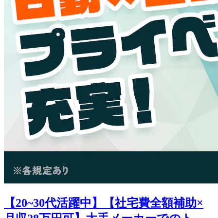
【20~30代活躍中】【社宅費全額補助×