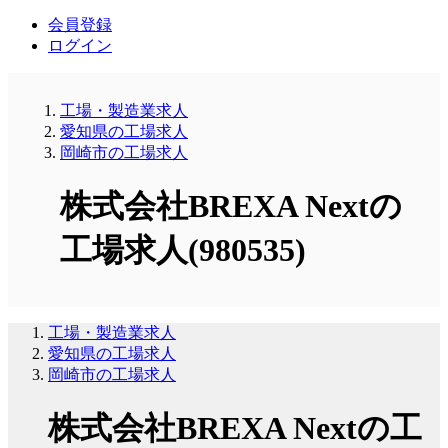
会員登録
ログイン
工場・製造業求人
愛知県の工場求人
岡崎市の工場求人
株式会社BREXA Nextの
工場求人(980535)
工場・製造業求人
愛知県の工場求人
岡崎市の工場求人
株式会社BREXA Nextの工