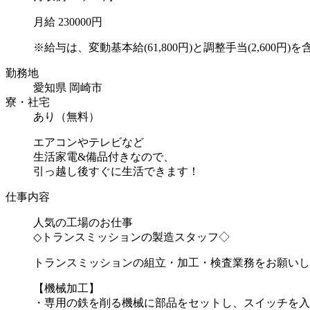
月給 230000円
※給与は、変動基本給(61,800円)と調整手当(2,600円)を含み
勤務地
愛知県 岡崎市
寮・社宅
あり（無料）
エアコンやテレビなど
生活家電&備品付きなので、
引っ越し後すぐに生活できます！
仕事内容
人気の工場のお仕事
◇トランスミッションの製造スタッフ◇
トランスミッションの組立・加工・検査業務をお願いし
【機械加工】
・専用の鉄を削る機械に部品をセットし、スイッチを入