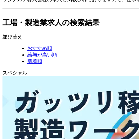
工場・製造業求人の検索結果
並び替え
おすすめ順
給与が高い順
新着順
スペシャル