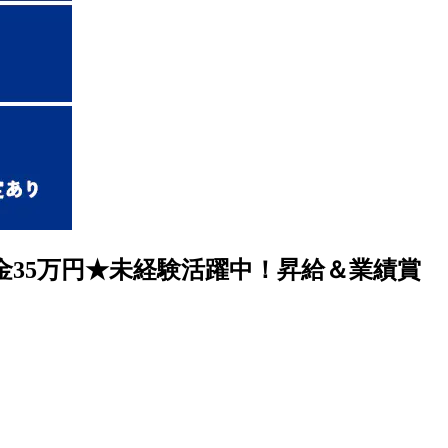
35万円★未経験活躍中！昇給＆業績賞