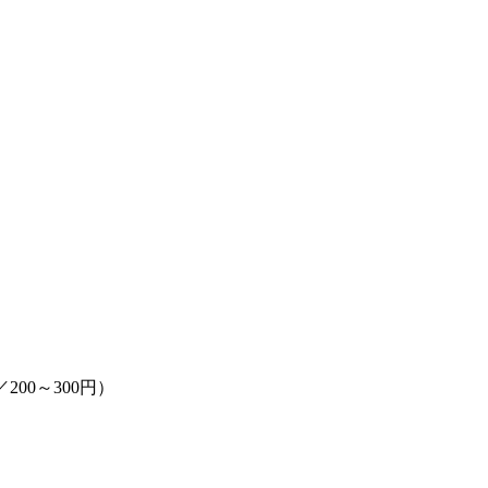
／200～300円）