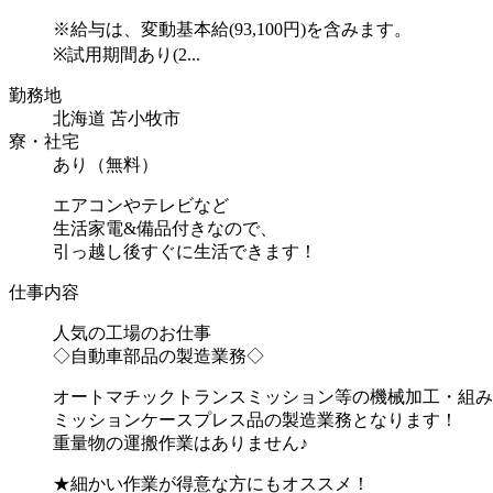
※給与は、変動基本給(93,100円)を含みます。
※試用期間あり(2...
勤務地
北海道 苫小牧市
寮・社宅
あり（無料）
エアコンやテレビなど
生活家電&備品付きなので、
引っ越し後すぐに生活できます！
仕事内容
人気の工場のお仕事
◇自動車部品の製造業務◇
オートマチックトランスミッション等の機械加工・組み
ミッションケースプレス品の製造業務となります！
重量物の運搬作業はありません♪
★細かい作業が得意な方にもオススメ！