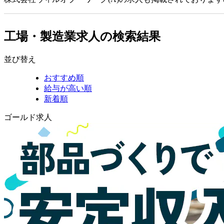
工場・製造業求人の検索結果
並び替え
おすすめ順
給与が高い順
新着順
ゴールド求人