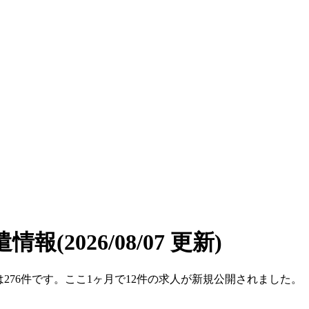
遣情報
(2026/08/07 更新)
数は276件です。ここ1ヶ月で12件の求人が新規公開されました。