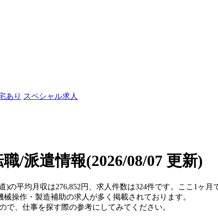
社宅あり
スペシャル求人
転職/派遣情報
(2026/08/07 更新)
道)の平均月収は276,852円、求人件数は324件です。ここ1
機械操作・製造補助の求人が多く掲載されております。
すので、仕事を探す際の参考にしてみてください。