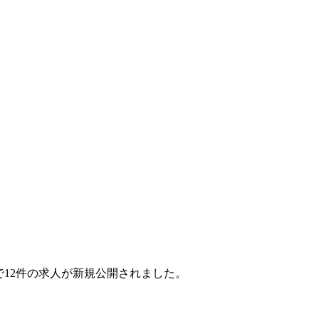
ヶ月で12件の求人が新規公開されました。