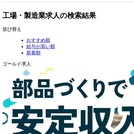
工場・製造業求人の検索結果
並び替え
おすすめ順
給与が高い順
新着順
ゴールド求人