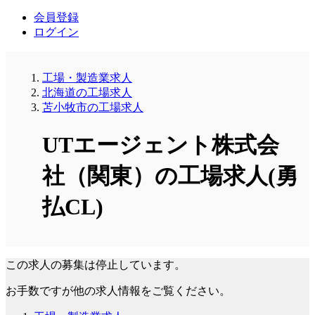
会員登録
ログイン
工場・製造業求人
北海道の工場求人
苫小牧市の工場求人
UTエージェント株式会
社（関東）の工場求人(勇
払CL)
この求人の募集は停止しています。
お手数ですが他の求人情報をご覧ください。