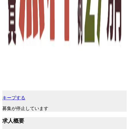
キープする
募集が停止しています
求人概要