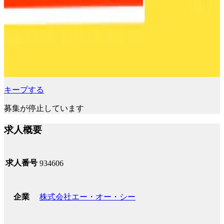
キープする
募集が停止しています
求人概要
求人番号
934606
株式会社エー・オー・シー
企業