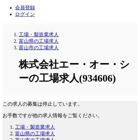
会員登録
ログイン
工場・製造業求人
富山県の工場求人
富山市の工場求人
株式会社エー・オー・シ
ーの工場求人(934606)
この求人の募集は停止しています。
お手数ですが他の求人情報をご覧ください。
工場・製造業求人
富山県の工場求人