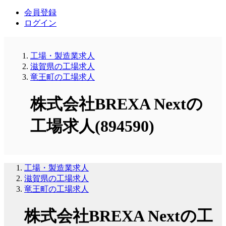
会員登録
ログイン
工場・製造業求人
滋賀県の工場求人
竜王町の工場求人
株式会社BREXA Nextの
工場求人(894590)
工場・製造業求人
滋賀県の工場求人
竜王町の工場求人
株式会社BREXA Nextの工