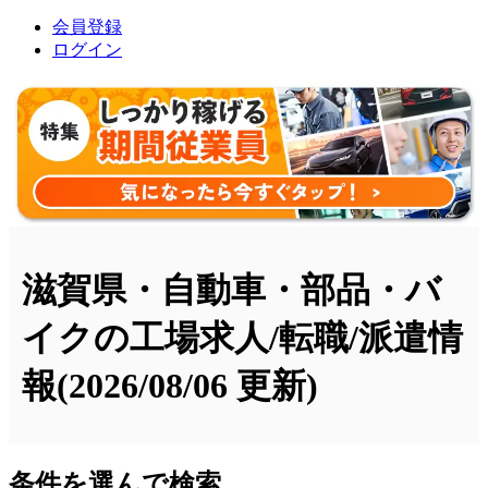
会員登録
ログイン
滋賀県・自動車・部品・バ
イクの工場求人/転職/派遣情
報
(2026/08/06 更新)
条件を選んで検索