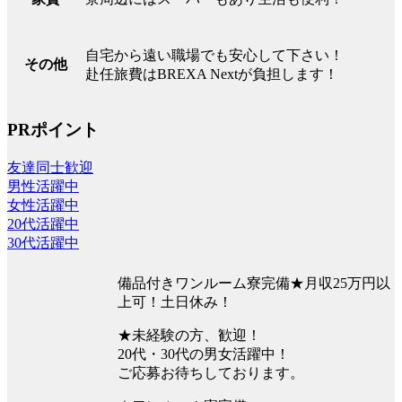
自宅から遠い職場でも安心して下さい！
その他
赴任旅費はBREXA Nextが負担します！
PRポイント
友達同士歓迎
男性活躍中
女性活躍中
20代活躍中
30代活躍中
備品付きワンルーム寮完備★月収25万円以
上可！土日休み！
★未経験の方、歓迎！
20代・30代の男女活躍中！
ご応募お待ちしております。