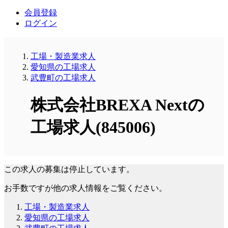
会員登録
ログイン
工場・製造業求人
愛知県の工場求人
武豊町の工場求人
株式会社BREXA Nextの
工場求人(845006)
この求人の募集は停止しています。
お手数ですが他の求人情報をご覧ください。
工場・製造業求人
愛知県の工場求人