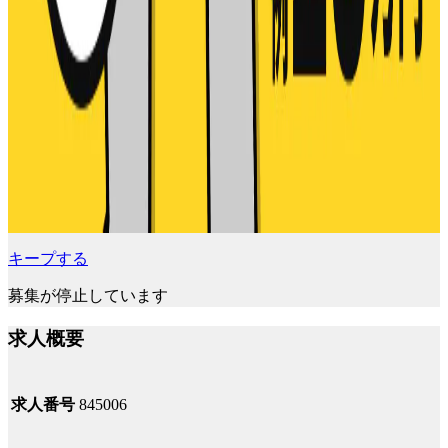
キープする
募集が停止しています
求人概要
求人番号
845006