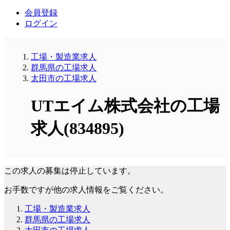
会員登録
ログイン
工場・製造業求人
群馬県の工場求人
太田市の工場求人
UTエイム株式会社の工場
求人(834895)
この求人の募集は停止しています。
お手数ですが他の求人情報をご覧ください。
工場・製造業求人
群馬県の工場求人