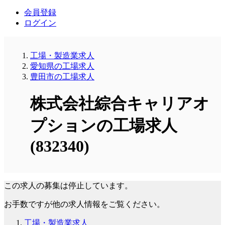
会員登録
ログイン
工場・製造業求人
愛知県の工場求人
豊田市の工場求人
株式会社綜合キャリアオ
プションの工場求人
(832340)
この求人の募集は停止しています。
お手数ですが他の求人情報をご覧ください。
工場・製造業求人