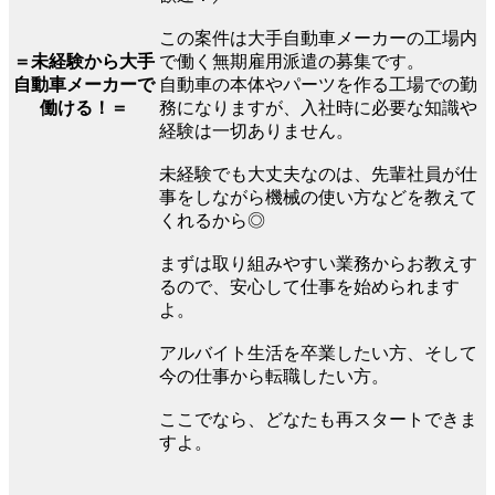
この案件は大手自動車メーカーの工場内
で働く無期雇用派遣の募集です。
＝未経験から大手
自動車の本体やパーツを作る工場での勤
自動車メーカーで
務になりますが、入社時に必要な知識や
働ける！＝
経験は一切ありません。
未経験でも大丈夫なのは、先輩社員が仕
事をしながら機械の使い方などを教えて
くれるから◎
まずは取り組みやすい業務からお教えす
るので、安心して仕事を始められます
よ。
アルバイト生活を卒業したい方、そして
今の仕事から転職したい方。
ここでなら、どなたも再スタートできま
すよ。