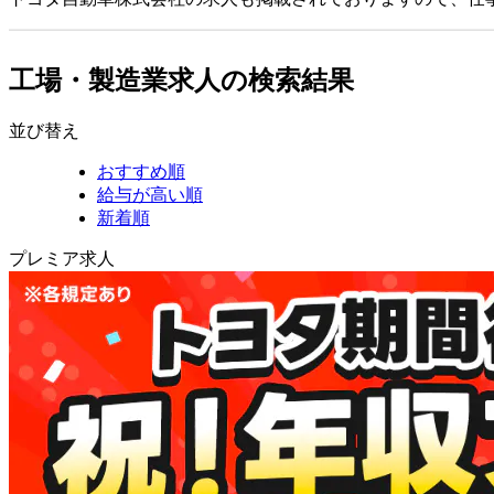
工場・製造業求人の検索結果
並び替え
おすすめ順
給与が高い順
新着順
プレミア求人