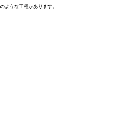
のような工程があります。