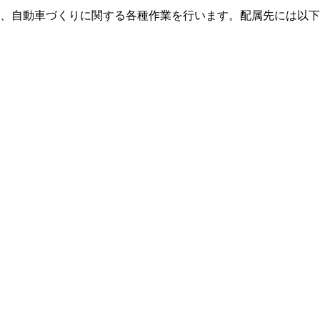
、自動車づくりに関する各種作業を行います。配属先には以下