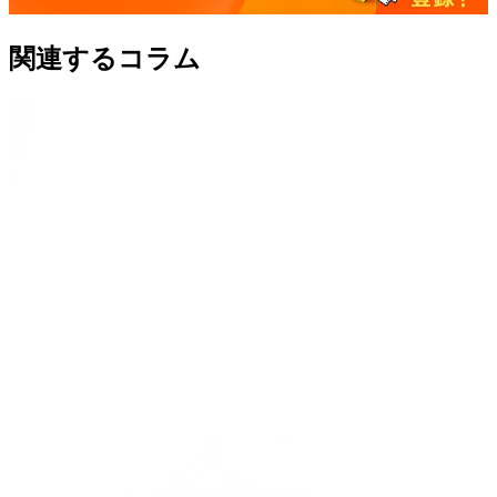
関連するコラム