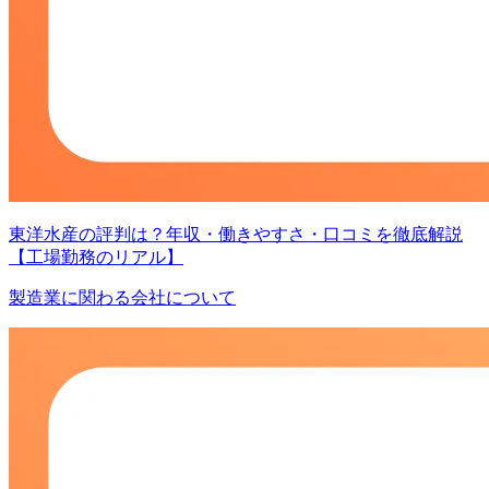
東洋水産の評判は？年収・働きやすさ・口コミを徹底解説
【工場勤務のリアル】
製造業に関わる会社について