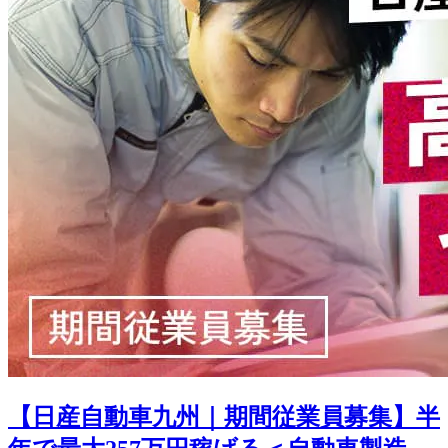
【日産自動車九州｜期間従業員募集】半