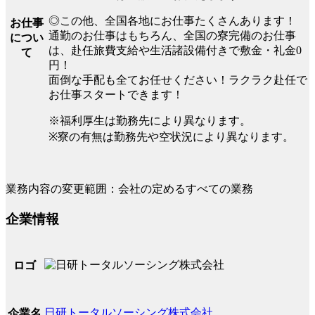
◎この他、全国各地にお仕事たくさんあります！
お仕事
通勤のお仕事はもちろん、全国の寮完備のお仕事
につい
は、赴任旅費支給や生活諸設備付きで敷金・礼金0
て
円！
面倒な手配も全てお任せください！ラクラク赴任で
お仕事スタートできます！
※福利厚生は勤務先により異なります。
※寮の有無は勤務先や空状況により異なります。
業務内容の変更範囲：会社の定めるすべての業務
企業情報
ロゴ
日研トータルソーシング株式会社
企業名