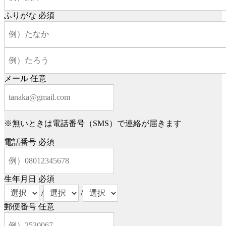
ふりがな
必須
メール
任意
※無いときは電話番号（SMS）で連絡が届きます
電話番号
必須
生年月日
必須
/
/
郵便番号
任意