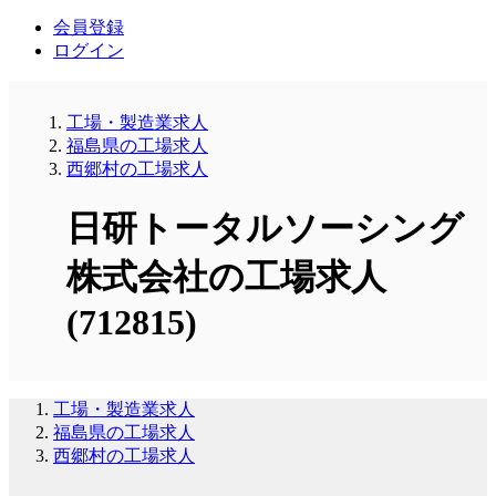
会員登録
ログイン
工場・製造業求人
福島県の工場求人
西郷村の工場求人
日研トータルソーシング
株式会社の工場求人
(712815)
工場・製造業求人
福島県の工場求人
西郷村の工場求人