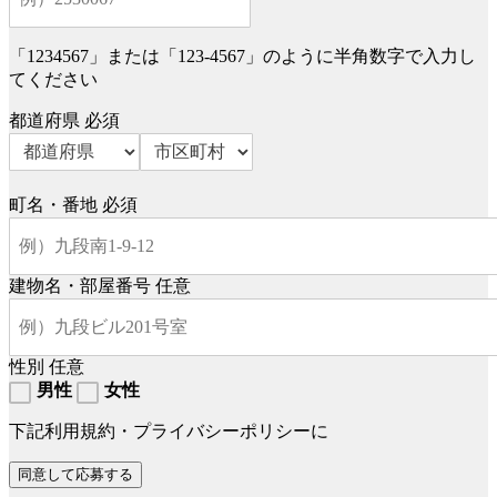
「1234567」または「123-4567」のように半角数字で入力し
てください
都道府県
必須
町名・番地
必須
建物名・部屋番号
任意
性別
任意
男性
女性
下記利用規約・プライバシーポリシーに