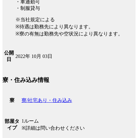
・車通勤可
・制服貸与
※当社規定による
※待遇は勤務先により異なります。
※寮の有無は勤務先や空状況により異なります。
公開
2022年 10月 03日
日
寮・住み込み情報
寮/社宅あり・住み込み
寮
1ルーム
部屋タ
イプ
※詳細は問い合わせください